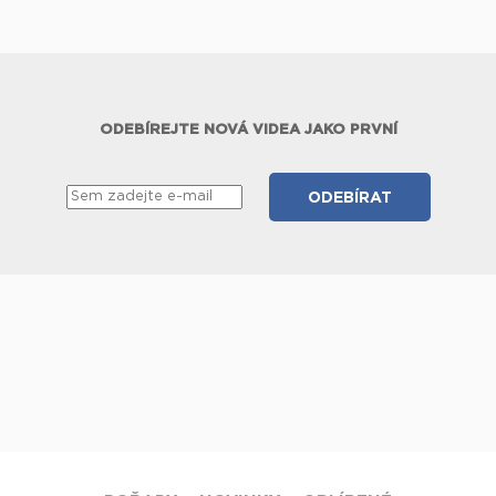
ODEBÍREJTE NOVÁ VIDEA JAKO PRVNÍ