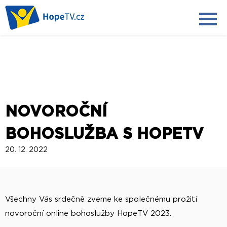
NOVOROČNÍ
BOHOSLUŽBA S HOPETV
20. 12. 2022
Všechny Vás srdečně zveme ke společnému prožití
novoroční online bohoslužby HopeTV 2023.