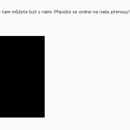
tam můžete být s námi. Připojte se online na naše přenosy!