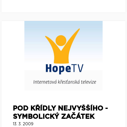
POD KŘÍDLY NEJVYŠŠÍHO -
SYMBOLICKÝ ZAČÁTEK
13. 3. 2009