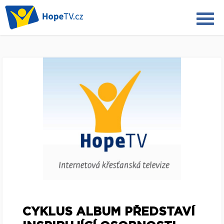
CYKLUS ALBUM PŘEDSTAVÍ