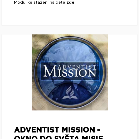
Modul ke stažení najdete
zde
.
ADVENTIST MISSION -