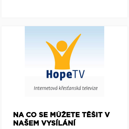
NA CO SE MŮŽETE TĚŠIT V
NAŠEM VYSÍLÁNÍ