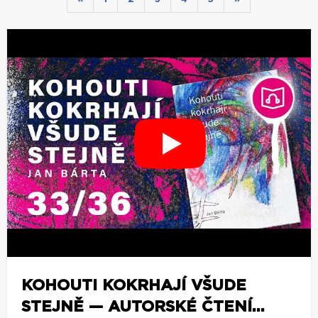
KOHOUTI KOKRHAJÍ VŠUDE
STEJNĚ — AUTORSKÉ ČTENÍ...