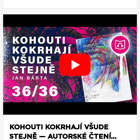
KOHOUTI KOKRHAJÍ VŠUDE
STEJNĚ — AUTORSKÉ ČTENÍ...