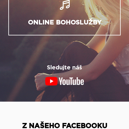
ONLINE BOHOSLUŽBY
Sledujte náš
Z NAŠEHO FACEBOOKU