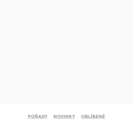
POŘADY
NOVINKY
OBLÍBENÉ