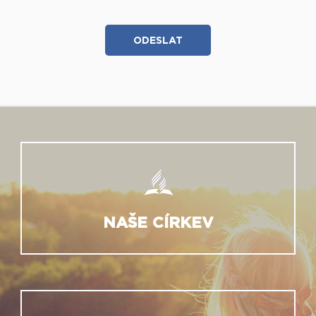
NAŠE CÍRKEV