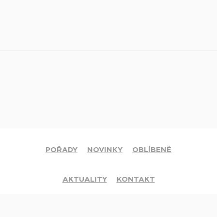
POŘADY
NOVINKY
OBLÍBENÉ
AKTUALITY
KONTAKT