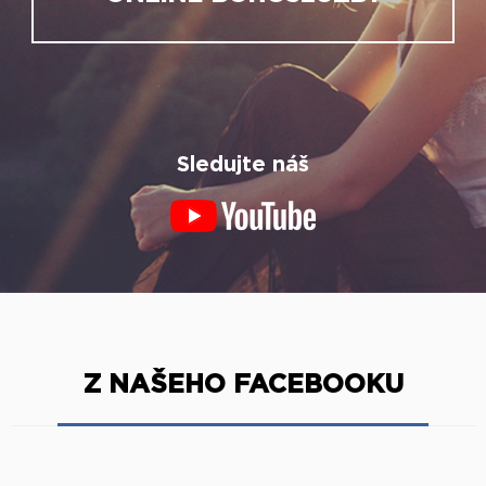
Sledujte náš
Z NAŠEHO FACEBOOKU