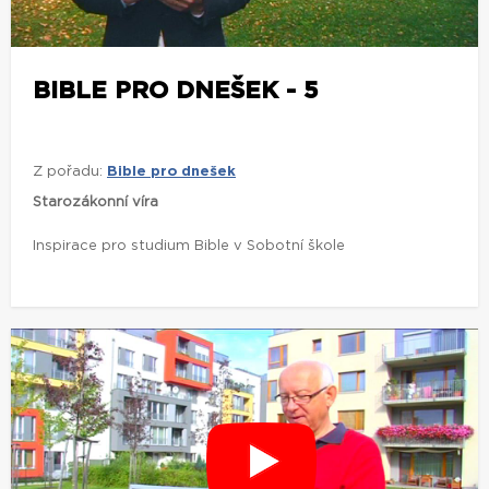
BIBLE PRO DNEŠEK - 5
Z pořadu:
Bible pro dnešek
Starozákonní víra
Inspirace pro studium Bible v Sobotní škole