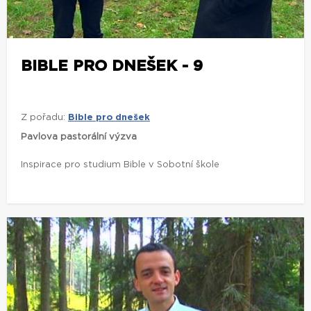
BIBLE PRO DNEŠEK - 9
Z pořadu:
Bible pro dnešek
Pavlova pastorální výzva
Inspirace pro studium Bible v Sobotní škole