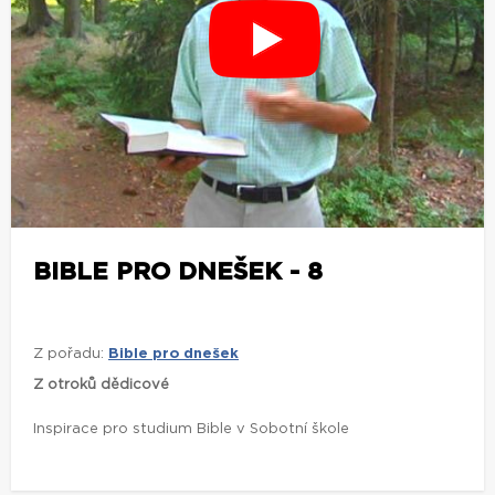
BIBLE PRO DNEŠEK - 8
Z pořadu:
Bible pro dnešek
Z otroků dědicové
Inspirace pro studium Bible v Sobotní škole