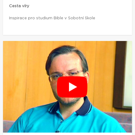
Cesta víry
Inspirace pro studium Bible v Sobotní škole