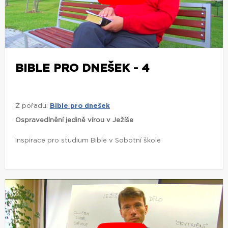
BIBLE PRO DNEŠEK - 4
Z pořadu:
Bible pro dnešek
Ospravedlnění jedině vírou v Ježíše
Inspirace pro studium Bible v Sobotní škole