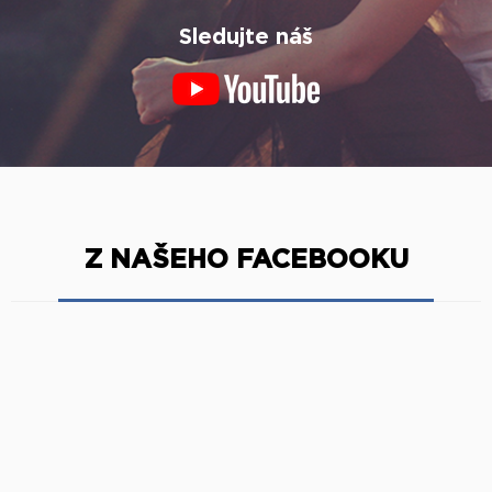
Sledujte náš
Z NAŠEHO FACEBOOKU