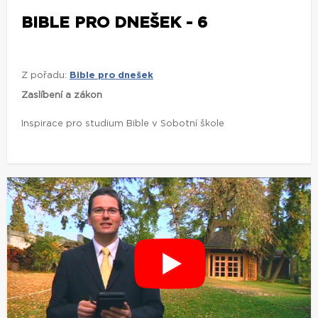
BIBLE PRO DNEŠEK - 6
Z pořadu:
Bible pro dnešek
Zaslíbení a zákon
Inspirace pro studium Bible v Sobotní škole