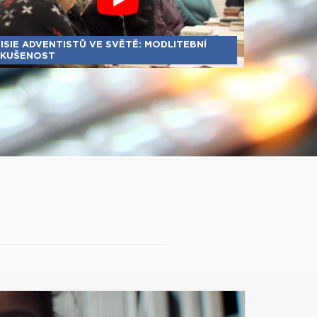
ISIE ADVENTISTŮ VE SVĚTĚ: MODLITEBNÍ
KUŠENOST