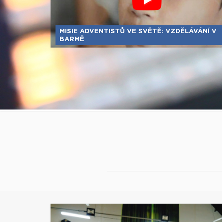
MISIE ADVENTISTŮ VE SVĚTĚ: VZDĚLÁVÁNÍ V
BARMĚ