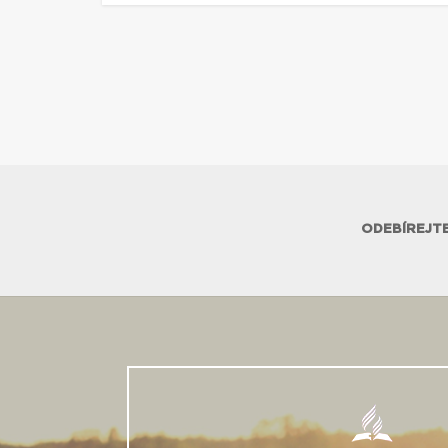
ODEBÍREJTE