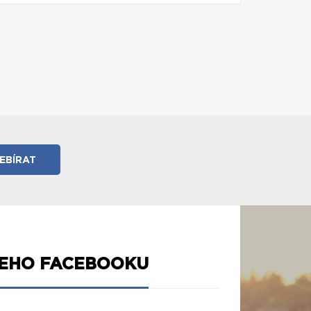
ŠEHO FACEBOOKU