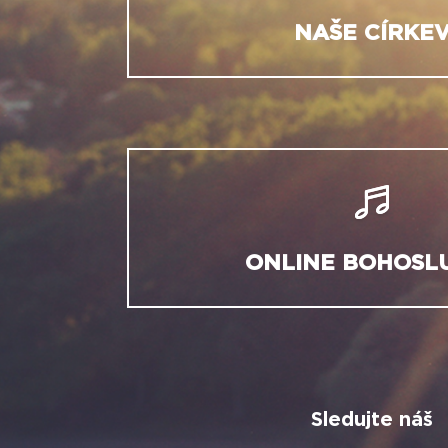
NAŠE CÍRKE
ONLINE BOHOSL
Sledujte náš