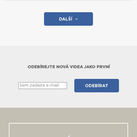
DALŠÍ
ODEBÍREJTE NOVÁ VIDEA JAKO PRVNÍ