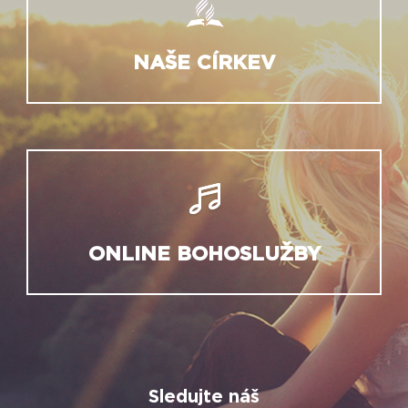
NAŠE CÍRKEV
ONLINE BOHOSLUŽBY
Sledujte náš