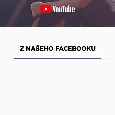
Z NAŠEHO FACEBOOKU