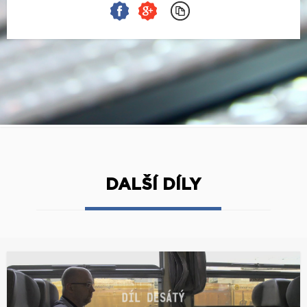
DALŠÍ DÍLY