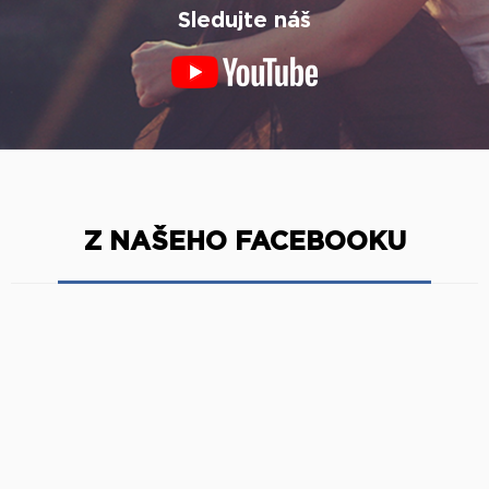
Sledujte náš
Z NAŠEHO FACEBOOKU