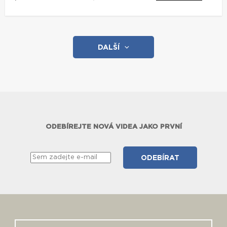
DALŠÍ
ODEBÍREJTE NOVÁ VIDEA JAKO PRVNÍ