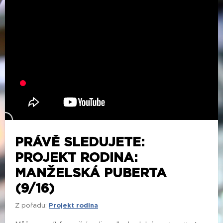
PRÁVĚ SLEDUJETE:
PROJEKT RODINA:
MANŽELSKÁ PUBERTA
(9/16)
Z pořadu:
Projekt rodina