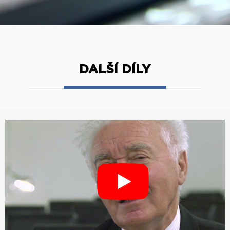
DALŠÍ DÍLY