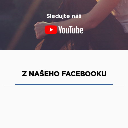
Sledujte náš
Z NAŠEHO FACEBOOKU