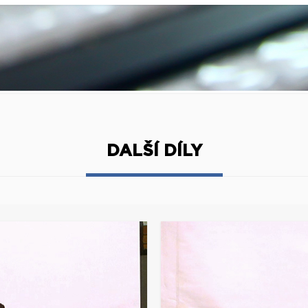
DALŠÍ DÍLY