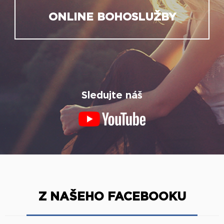
ONLINE BOHOSLUŽBY
Sledujte náš
Z NAŠEHO FACEBOOKU