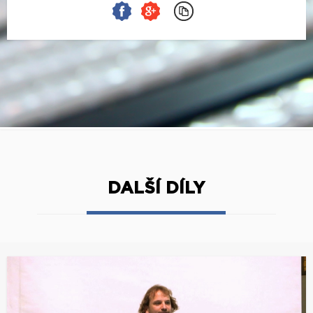
DALŠÍ DÍLY