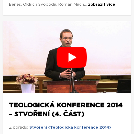
Beneš, Oldřich Svoboda, Roman Mach...
zobrazit více
TEOLOGICKÁ KONFERENCE 2014
– STVOŘENÍ (4. ČÁST)
Z pořadu:
Stvoření (Teologická konference 2014)