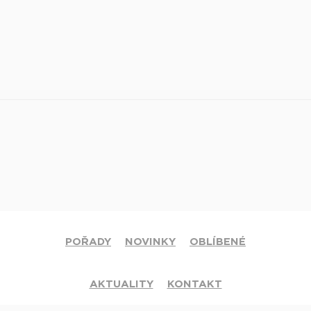
POŘADY
NOVINKY
OBLÍBENÉ
AKTUALITY
KONTAKT