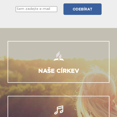
NAŠE CÍRKEV