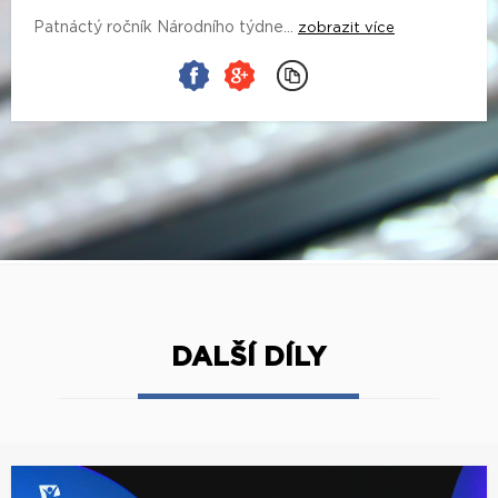
Patnáctý ročník Národního týdne...
zobrazit více
DALŠÍ DÍLY