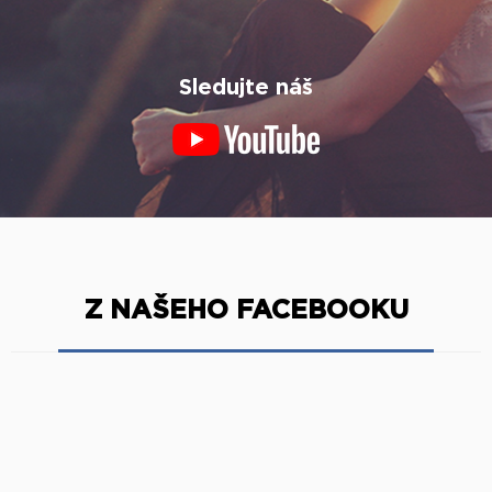
Sledujte náš
Z NAŠEHO FACEBOOKU