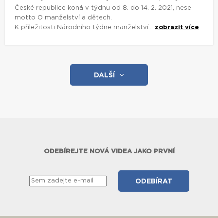
České republice koná v týdnu od 8. do 14. 2. 2021, nese
motto O manželství a dětech.
K příležitosti Národního týdne manželství...
zobrazit více
DALŠÍ
ODEBÍREJTE NOVÁ VIDEA JAKO PRVNÍ