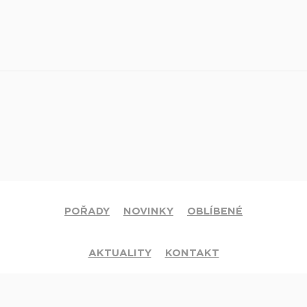
POŘADY
NOVINKY
OBLÍBENÉ
AKTUALITY
KONTAKT