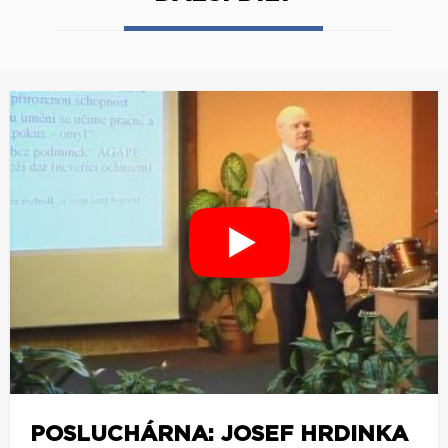
POSLUCHÁRNA: JOSEF HRDINKA