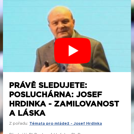
PRÁVĚ SLEDUJETE:
POSLUCHÁRNA: JOSEF
HRDINKA - ZAMILOVANOST
A LÁSKA
Z pořadu:
Témata pro mládež - Josef Hrdinka