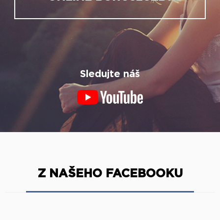
Sledujte náš
Z NAŠEHO FACEBOOKU