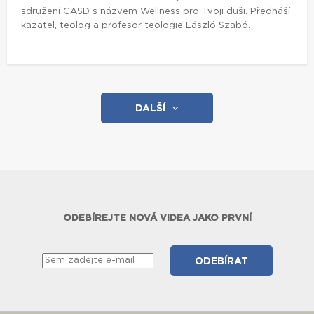
sdružení CASD s názvem Wellness pro Tvoji duši. Přednáší
kazatel, teolog a profesor teologie László Szabó.
DALŠÍ
ODEBÍREJTE NOVÁ VIDEA JAKO PRVNÍ