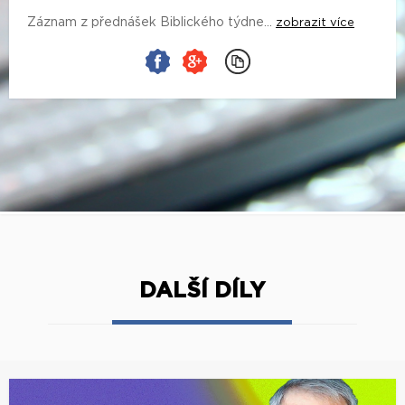
Záznam z přednášek Biblického týdne...
zobrazit více
DALŠÍ DÍLY