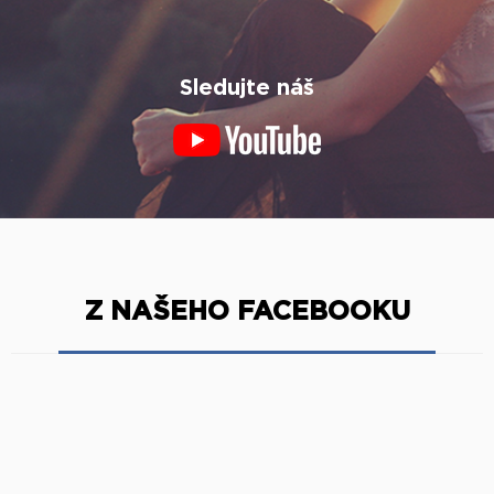
Sledujte náš
Z NAŠEHO FACEBOOKU