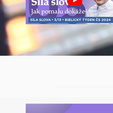
SÍLA SLOVA • 3/13 • BIBLICKÝ TÝDEN ČS 2024