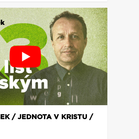
EK / JEDNOTA V KRISTU /