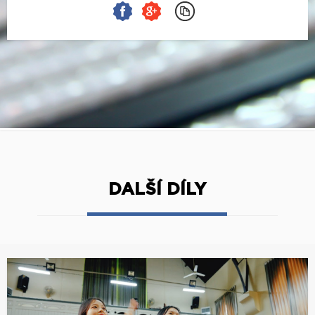
DALŠÍ DÍLY