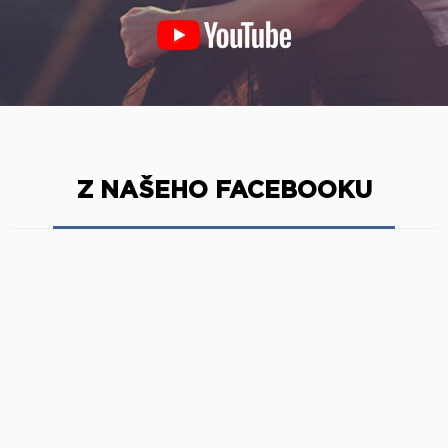
Z NAŠEHO FACEBOOKU