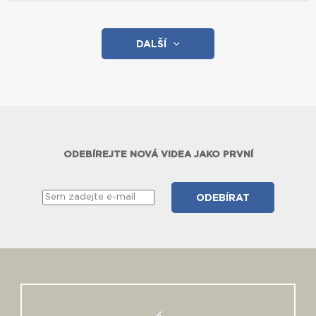
DALŠÍ
ODEBÍREJTE NOVÁ VIDEA JAKO PRVNÍ