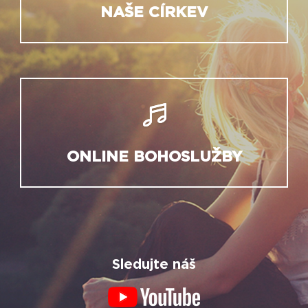
NAŠE CÍRKEV
ONLINE BOHOSLUŽBY
Sledujte náš