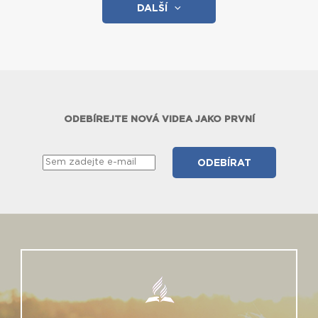
DALŠÍ
ODEBÍREJTE NOVÁ VIDEA JAKO PRVNÍ