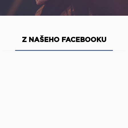
Z NAŠEHO FACEBOOKU