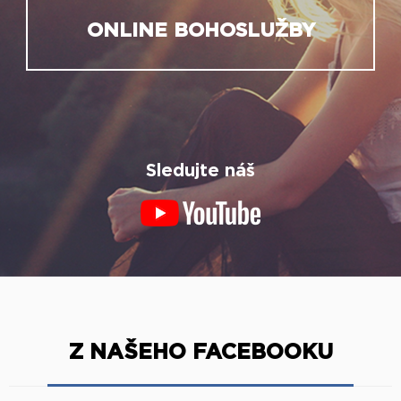
ONLINE BOHOSLUŽBY
Sledujte náš
Z NAŠEHO FACEBOOKU