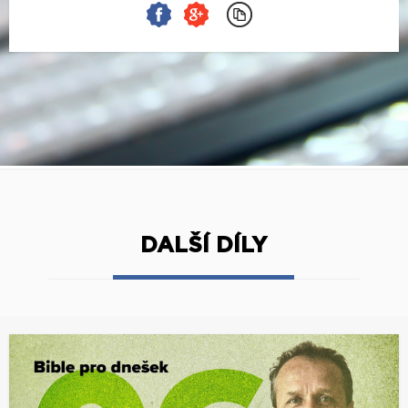
DALŠÍ DÍLY