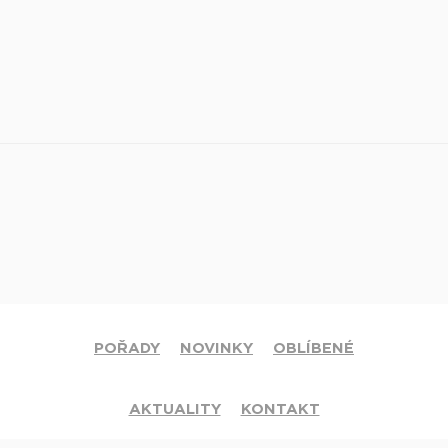
POŘADY
NOVINKY
OBLÍBENÉ
AKTUALITY
KONTAKT