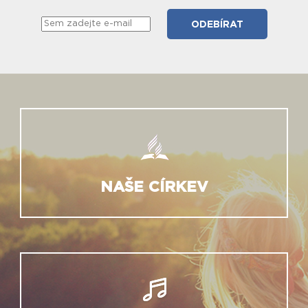
NAŠE CÍRKEV