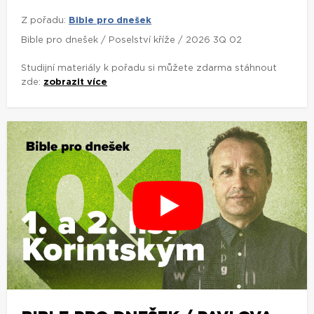
Z pořadu:
Bible pro dnešek
Bible pro dnešek / Poselství kříže / 2026 3Q 02
Studijní materiály k pořadu si můžete zdarma stáhnout
zde:
zobrazit více