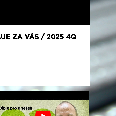
JE ZA VÁS / 2025 4Q