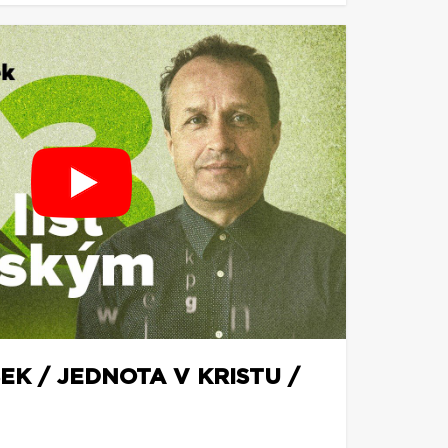
EK / JEDNOTA V KRISTU /