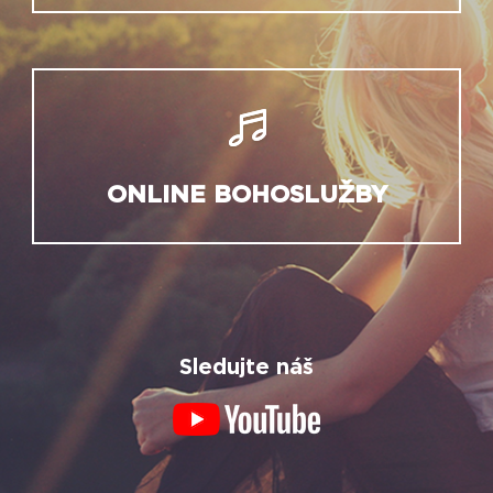
ONLINE BOHOSLUŽBY
Sledujte náš