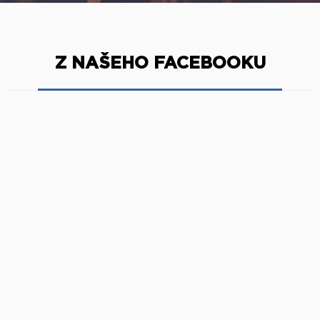
Z NAŠEHO FACEBOOKU