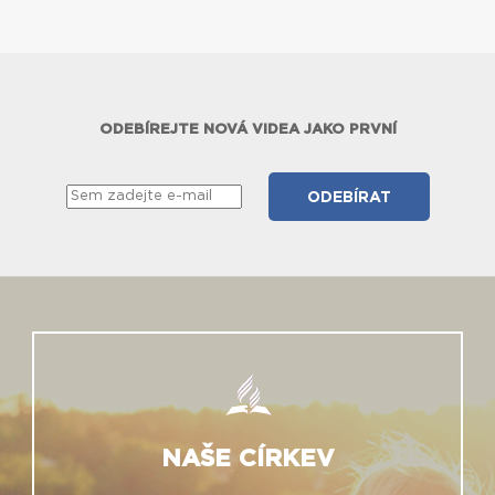
ODEBÍREJTE NOVÁ VIDEA JAKO PRVNÍ
NAŠE CÍRKEV