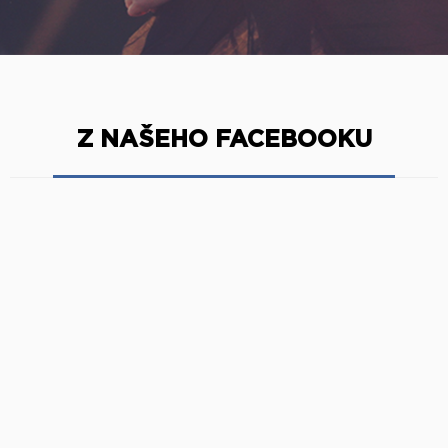
Z NAŠEHO FACEBOOKU