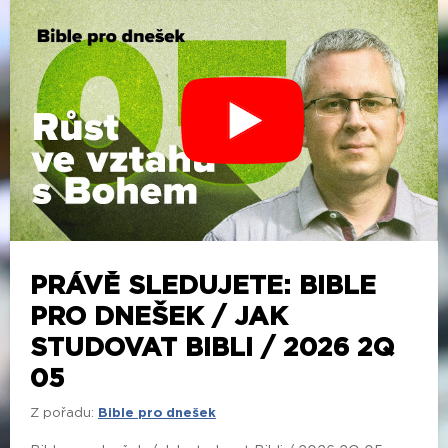
PRÁVĚ SLEDUJETE: BIBLE
PRO DNEŠEK / JAK
STUDOVAT BIBLI / 2026 2Q
05
Z pořadu:
Bible pro dnešek