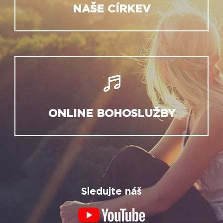
NAŠE CÍRKEV
ONLINE BOHOSLUŽBY
Sledujte náš