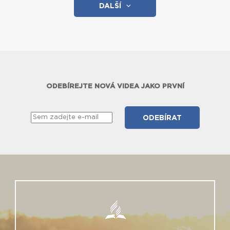
DALŠÍ
ODEBÍREJTE NOVÁ VIDEA JAKO PRVNÍ