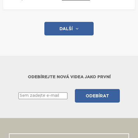
DALŠÍ
ODEBÍREJTE NOVÁ VIDEA JAKO PRVNÍ