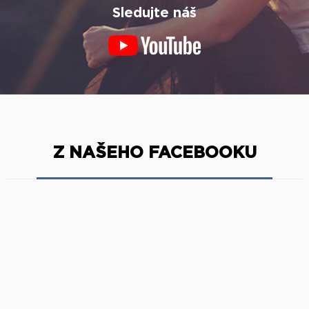
Sledujte náš
Z NAŠEHO FACEBOOKU