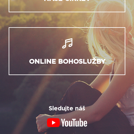
ONLINE BOHOSLUŽBY
Sledujte náš