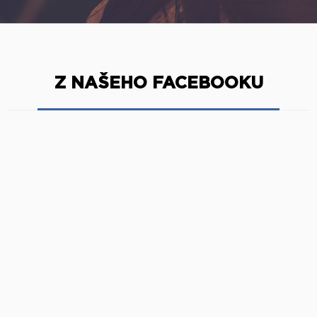
Z NAŠEHO FACEBOOKU