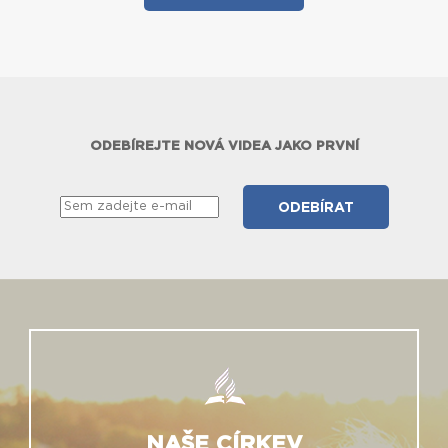
ODEBÍREJTE NOVÁ VIDEA JAKO PRVNÍ
NAŠE CÍRKEV