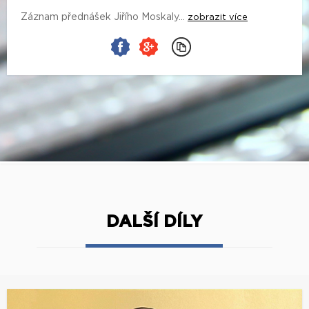
Záznam přednášek Jiřího Moskaly...
zobrazit více
DALŠÍ DÍLY