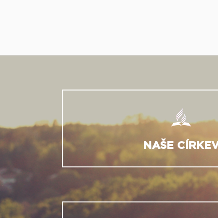
NAŠE CÍRKE