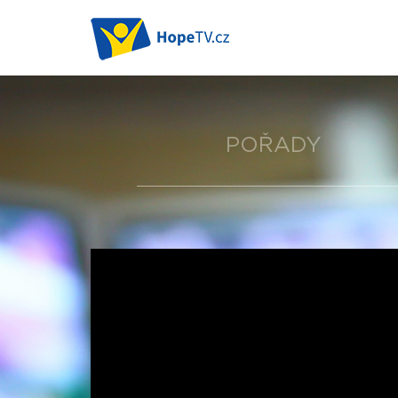
POŘADY