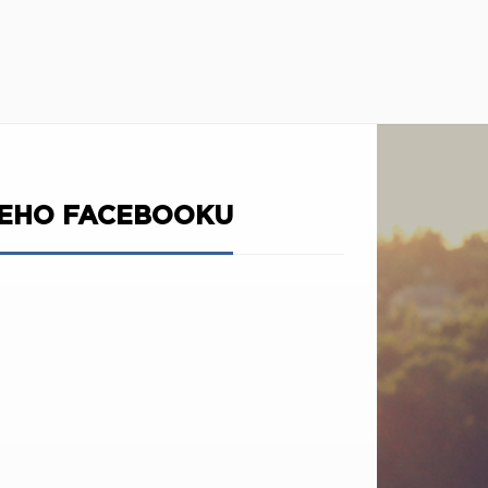
ŠEHO FACEBOOKU