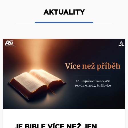
AKTUALITY
JE BIBLE VÍCE NEŽ JEN