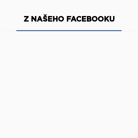
Z NAŠEHO FACEBOOKU