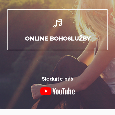
ONLINE BOHOSLUŽBY
Sledujte náš