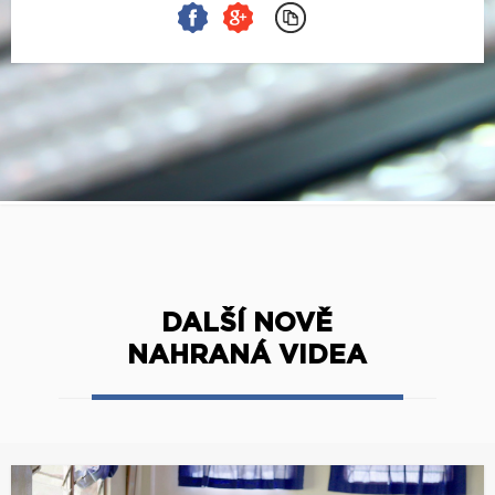
DALŠÍ NOVĚ
NAHRANÁ VIDEA