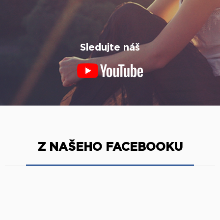
Sledujte náš
Z NAŠEHO FACEBOOKU