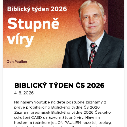
BIBLICKÝ TÝDEN ČS 2026
4. 8. 2026
Na našem Youtube najdete postupně záznamy z
právě probíhajícího Biblického týdne ČS 2026.
Záznam přednášek Biblického týdne 2026 Českého
sdružení CASD s názvem Stupně víry. Hlavním
hostem a řečníkem je JON PAULIEN, kazatel, teolog,