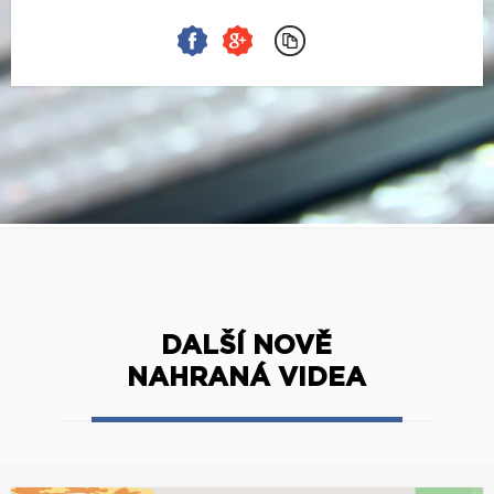
DALŠÍ NOVĚ
NAHRANÁ VIDEA