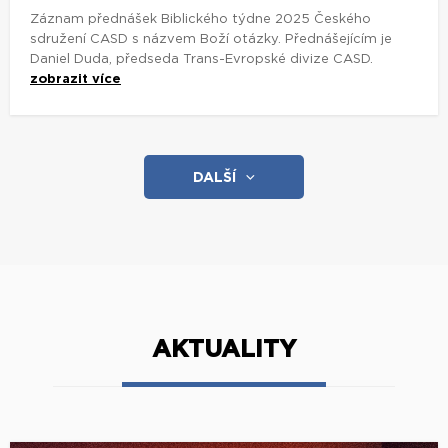
Záznam přednášek Biblického týdne 2025 Českého
sdružení CASD s názvem Boží otázky. Přednášejícím je
Daniel Duda, předseda Trans-Evropské divize CASD.
zobrazit více
DALŠÍ
AKTUALITY