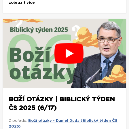
zobrazit více
BOŽÍ OTÁZKY | BIBLICKÝ TÝDEN
ČS 2025 (6/17)
Z pořadu:
Boží otázky - Daniel Duda (Biblický týden ČS
2025)