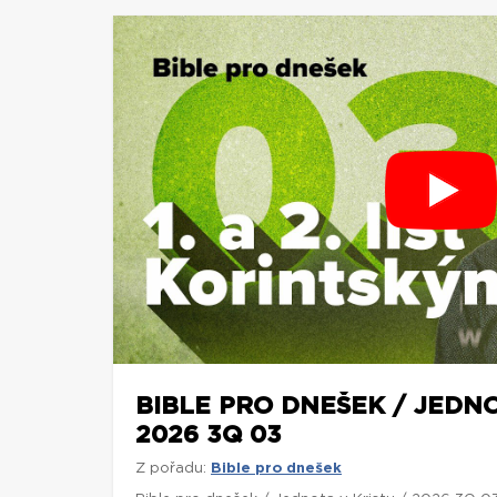
BIBLE PRO DNEŠEK / JEDNO
2026 3Q 03
Z pořadu:
Bible pro dnešek