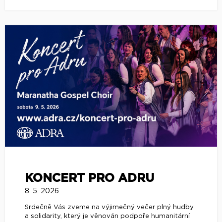
KONCERT PRO ADRU
8. 5. 2026
Srdečně Vás zveme na výjimečný večer plný hudby
a solidarity, který je věnován podpoře humanitární