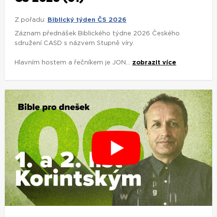
Z pořadu:
Biblický týden ČS 2026
Záznam přednášek Biblického týdne 2026 Českého
sdružení CASD s názvem Stupně víry.
Hlavním hostem a řečníkem je JON...
zobrazit více