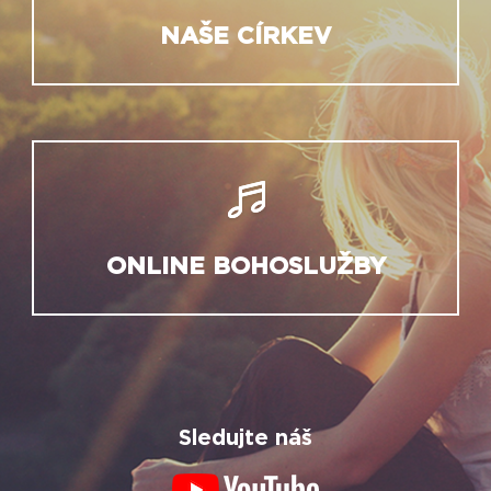
NAŠE CÍRKEV
ONLINE BOHOSLUŽBY
Sledujte náš