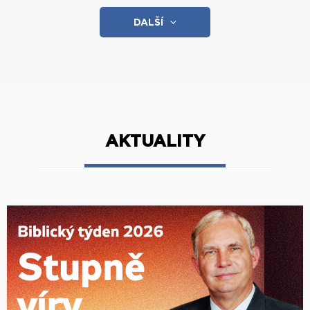
DALŠÍ
AKTUALITY