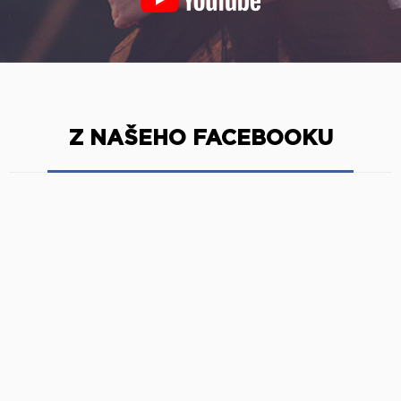
Z NAŠEHO FACEBOOKU