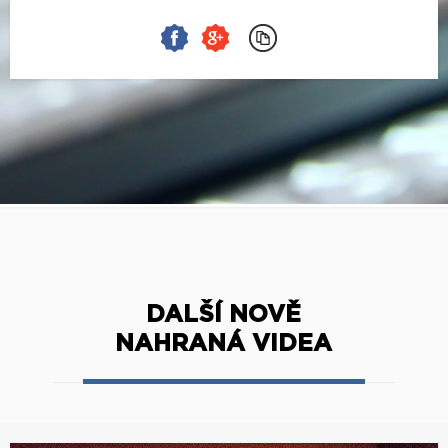
DALŠÍ NOVĚ
NAHRANÁ VIDEA