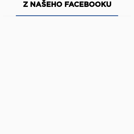
Z NAŠEHO FACEBOOKU