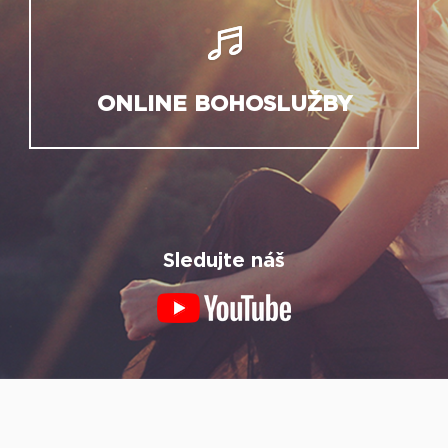
ONLINE BOHOSLUŽBY
Sledujte náš