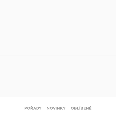
POŘADY
NOVINKY
OBLÍBENÉ