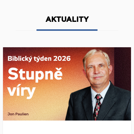
AKTUALITY