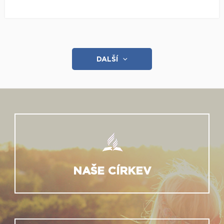
DALŠÍ
NAŠE CÍRKEV