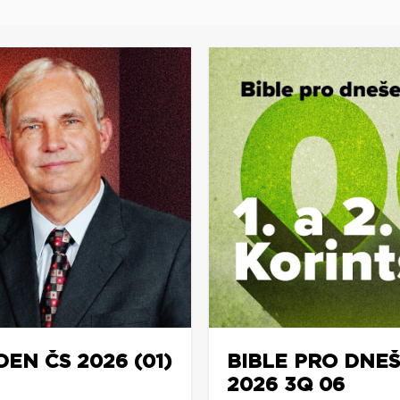
DEN ČS 2026 (01)
BIBLE PRO DNEŠ
2026 3Q 06