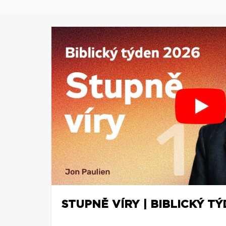
STUPNĚ VÍRY | BIBLICKÝ TÝ