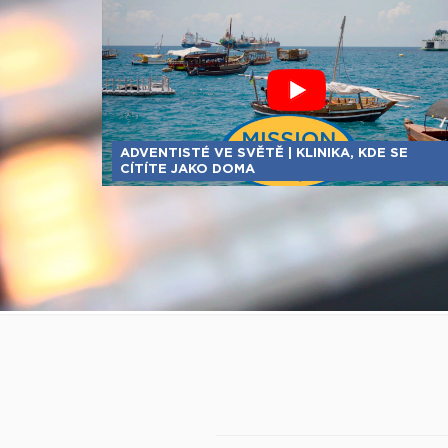
ADVENTISTÉ VE SVĚTĚ | KLINIKA, KDE SE
CÍTÍTE JAKO DOMA