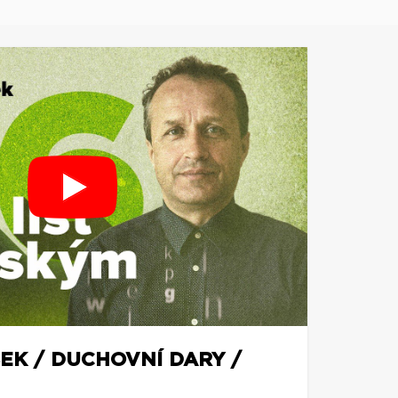
EK / DUCHOVNÍ DARY /