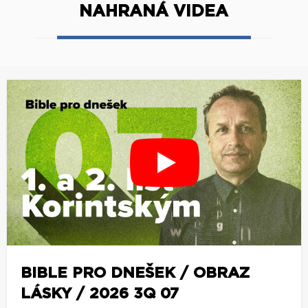
NAHRANÁ VIDEA
BIBLE PRO DNEŠEK / OBRAZ
LÁSKY / 2026 3Q 07