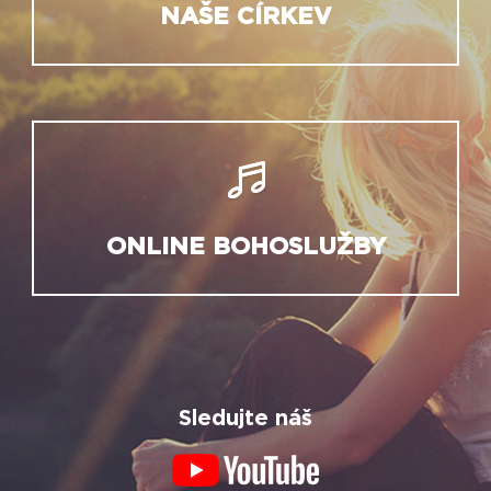
NAŠE CÍRKEV
ONLINE BOHOSLUŽBY
Sledujte náš