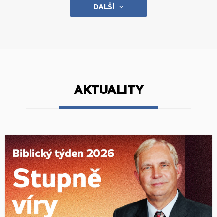
DALŠÍ
AKTUALITY