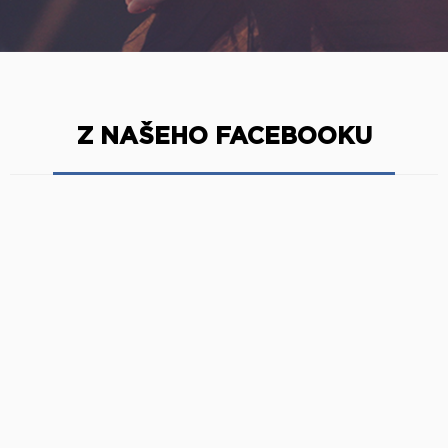
Z NAŠEHO FACEBOOKU