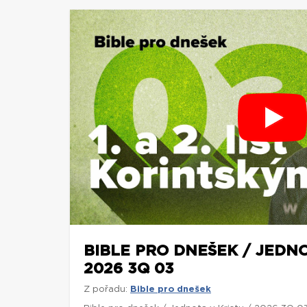
BIBLE PRO DNEŠEK / JEDNO
2026 3Q 03
Z pořadu:
Bible pro dnešek