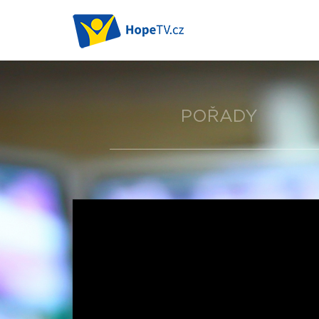
POŘADY