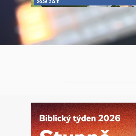
2026 2Q 11