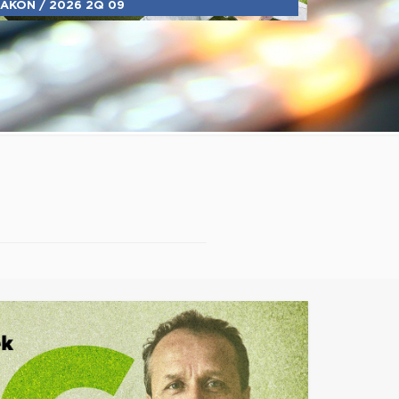
ÁKON / 2026 2Q 09