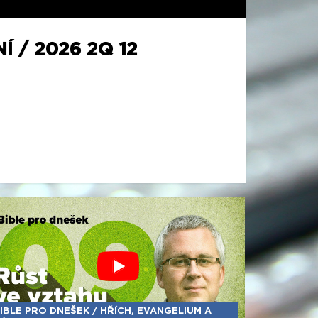
 / 2026 2Q 12
IBLE PRO DNEŠEK / HŘÍCH, EVANGELIUM A