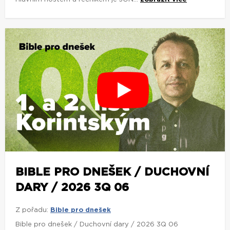
BIBLE PRO DNEŠEK / DUCHOVNÍ
DARY / 2026 3Q 06
Z pořadu:
Bible pro dnešek
Bible pro dnešek / Duchovní dary / 2026 3Q 06