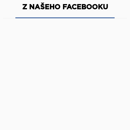
Z NAŠEHO FACEBOOKU