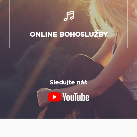
ONLINE BOHOSLUŽBY
Sledujte náš