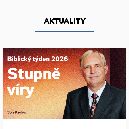
AKTUALITY