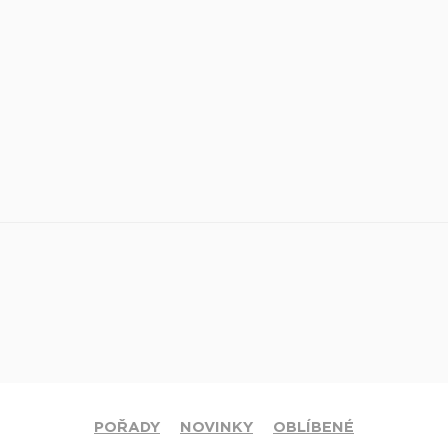
POŘADY
NOVINKY
OBLÍBENÉ