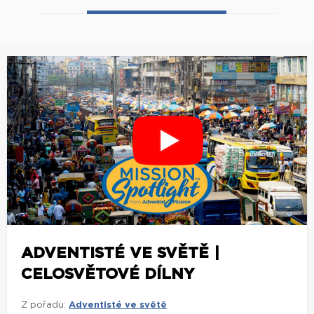
ADVENTISTÉ VE SVĚTĚ |
CELOSVĚTOVÉ DÍLNY
Z pořadu:
Adventisté ve světě