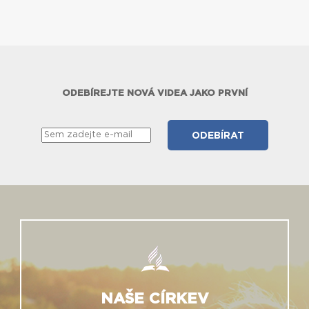
ODEBÍREJTE NOVÁ VIDEA JAKO PRVNÍ
NAŠE CÍRKEV