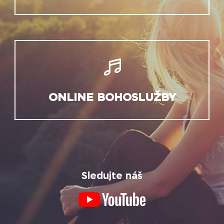
ONLINE BOHOSLUŽBY
Sledujte náš