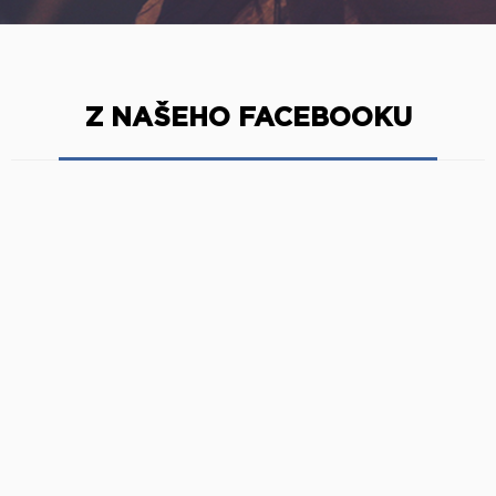
Z NAŠEHO FACEBOOKU