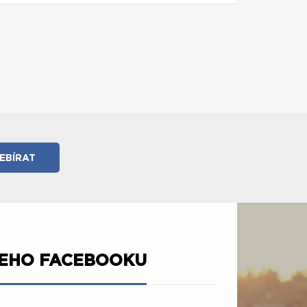
ŠEHO FACEBOOKU