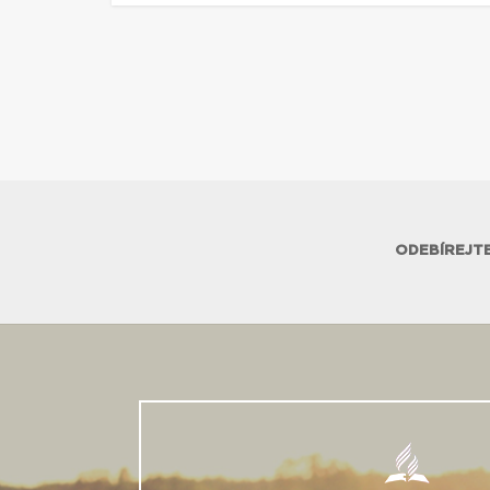
ODEBÍREJTE