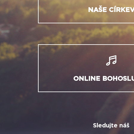
NAŠE CÍRKE
ONLINE BOHOSL
Sledujte náš