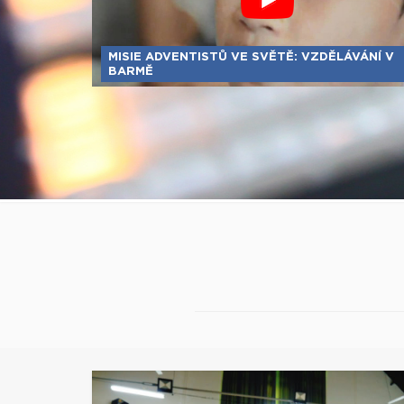
MISIE ADVENTISTŮ VE SVĚTĚ: VZDĚLÁVÁNÍ V
BARMĚ