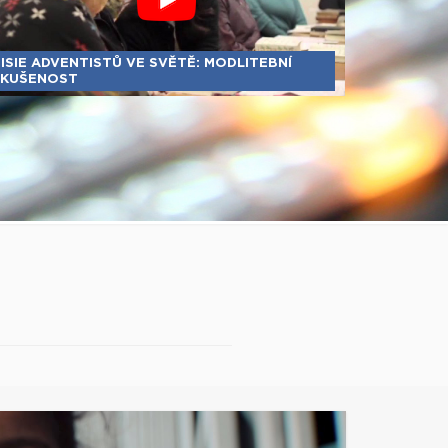
ISIE ADVENTISTŮ VE SVĚTĚ: MODLITEBNÍ
KUŠENOST