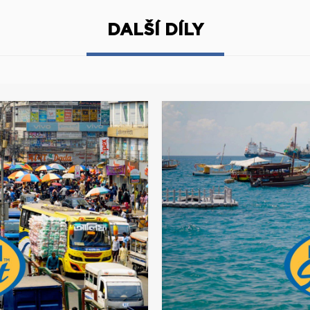
DALŠÍ DÍLY