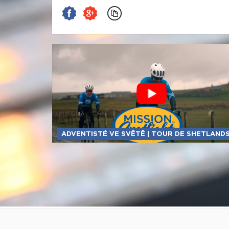
ADVENTISTÉ VE SVĚTĚ | TOUR DE SHETLAND