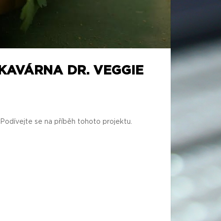
 KAVÁRNA DR. VEGGIE
 Podívejte se na příběh tohoto projektu.