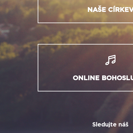
NAŠE CÍRKE
ONLINE BOHOSL
Sledujte náš