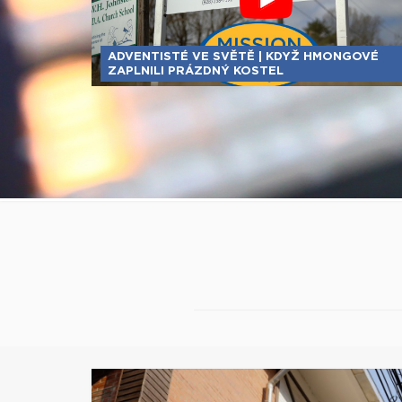
ADVENTISTÉ VE SVĚTĚ | KDYŽ HMONGOVÉ
ZAPLNILI PRÁZDNÝ KOSTEL