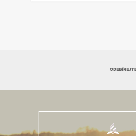
ODEBÍREJTE