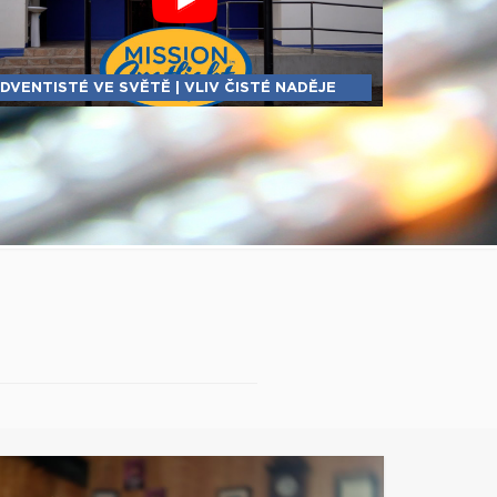
DVENTISTÉ VE SVĚTĚ | VLIV ČISTÉ NADĚJE