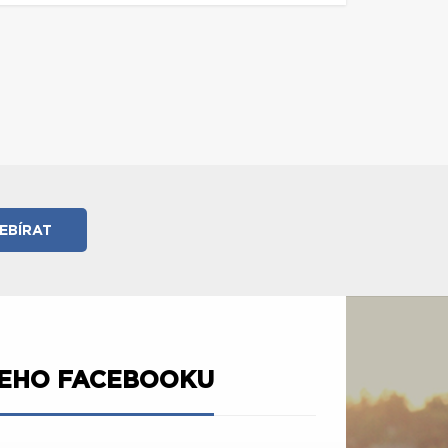
ŠEHO FACEBOOKU