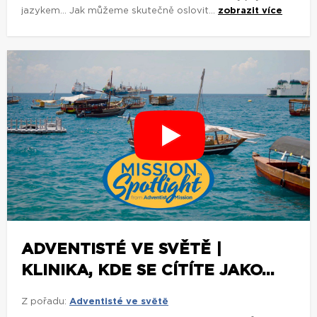
jazykem... Jak můžeme skutečně oslovit...
zobrazit více
ADVENTISTÉ VE SVĚTĚ |
KLINIKA, KDE SE CÍTÍTE JAKO...
Z pořadu:
Adventisté ve světě