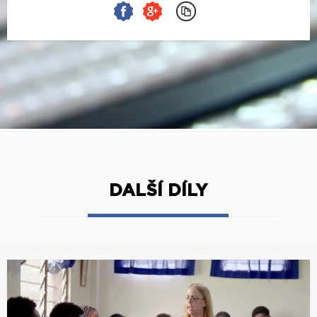
DALŠÍ DÍLY