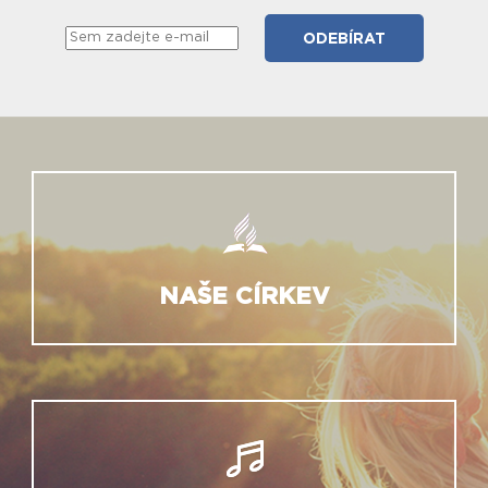
NAŠE CÍRKEV