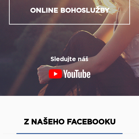
ONLINE BOHOSLUŽBY
Sledujte náš
Z NAŠEHO FACEBOOKU