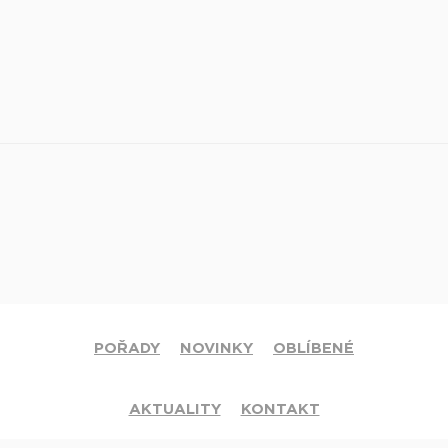
POŘADY
NOVINKY
OBLÍBENÉ
AKTUALITY
KONTAKT