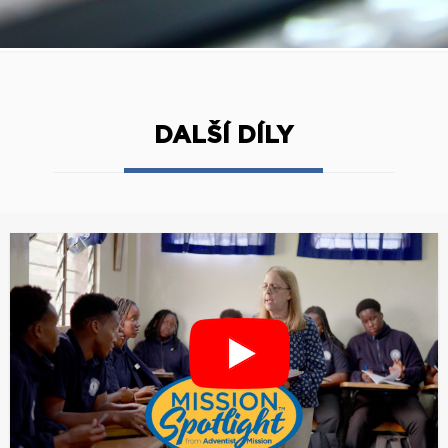
DALŠÍ DÍLY