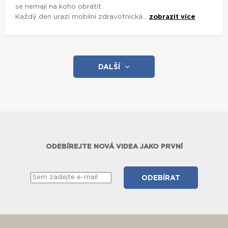
se nemají na koho obrátit.
Každý den urazí mobilní zdravotnická...
zobrazit více
DALŠÍ
ODEBÍREJTE NOVÁ VIDEA JAKO PRVNÍ