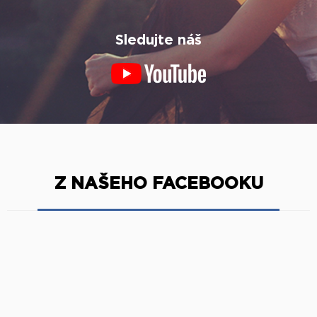
Sledujte náš
Z NAŠEHO FACEBOOKU