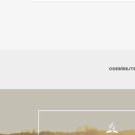
ODEBÍREJTE