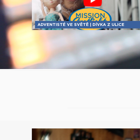
ADVENTISTÉ VE SVĚTĚ | DÍVKA Z ULICE