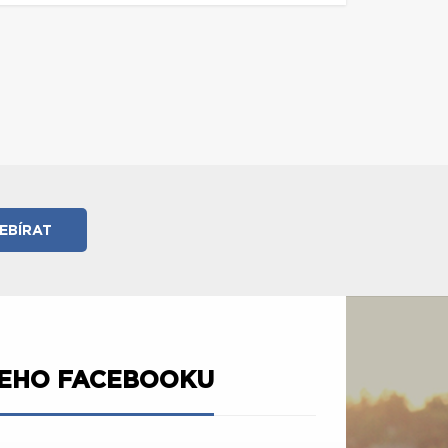
ŠEHO FACEBOOKU