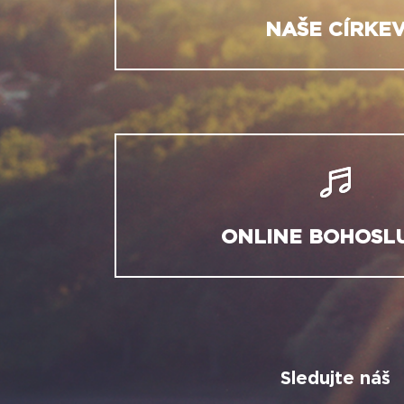
NAŠE CÍRKE
ONLINE BOHOSL
Sledujte náš