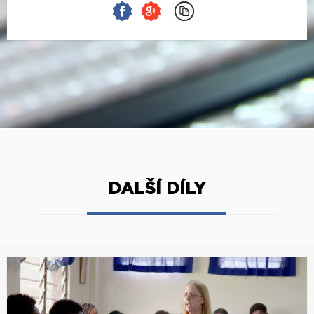
DALŠÍ DÍLY