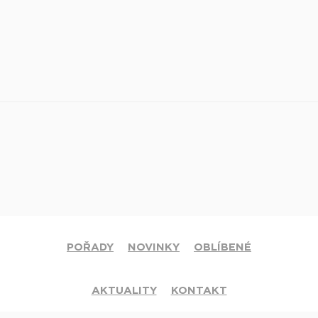
POŘADY
NOVINKY
OBLÍBENÉ
AKTUALITY
KONTAKT