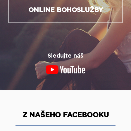
ONLINE BOHOSLUŽBY
Sledujte náš
Z NAŠEHO FACEBOOKU