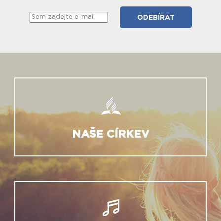
NAŠE CÍRKEV