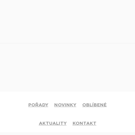
POŘADY
NOVINKY
OBLÍBENÉ
AKTUALITY
KONTAKT