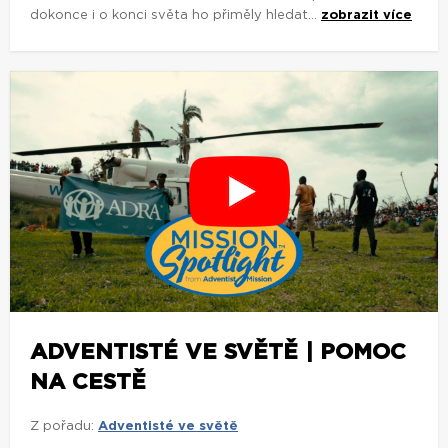
dokonce i o konci světa ho přiměly hledat...
zobrazit více
ADVENTISTÉ VE SVĚTĚ | POMOC
NA CESTĚ
Z pořadu:
Adventisté ve světě