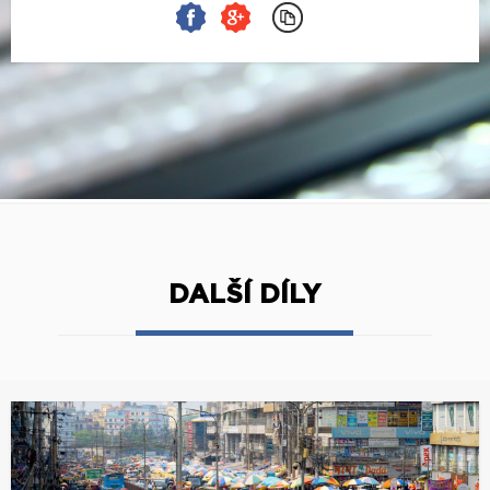
DALŠÍ DÍLY