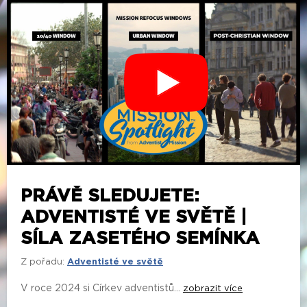
PRÁVĚ SLEDUJETE:
ADVENTISTÉ VE SVĚTĚ |
SÍLA ZASETÉHO SEMÍNKA
Z pořadu:
Adventisté ve světě
V roce 2024 si Církev adventistů...
zobrazit více