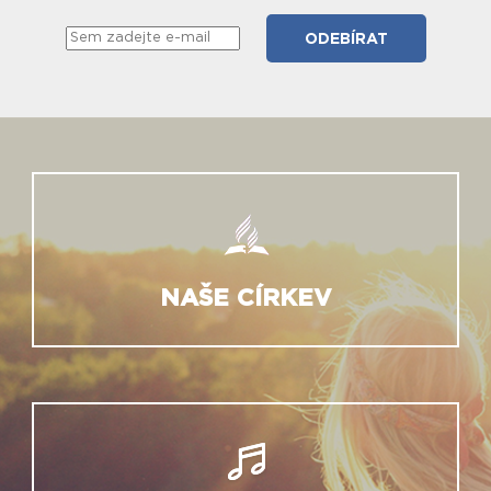
NAŠE CÍRKEV