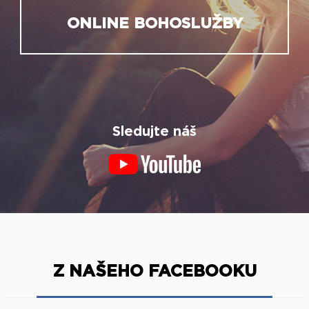
ONLINE BOHOSLUŽBY
Sledujte náš
Z NAŠEHO FACEBOOKU