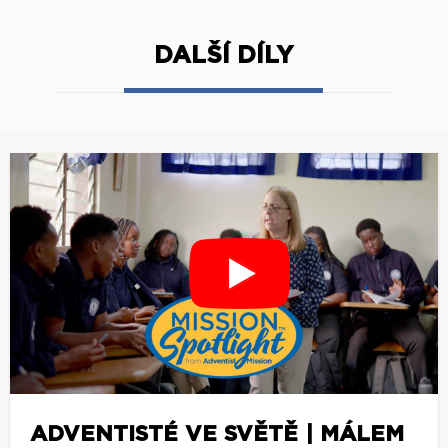
DALŠÍ DÍLY
ADVENTISTÉ VE SVĚTĚ | MÁLEM