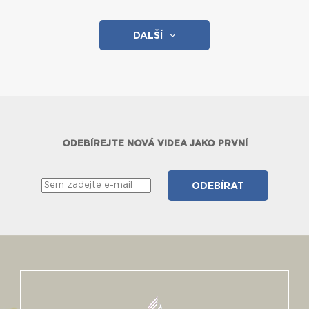
DALŠÍ
ODEBÍREJTE NOVÁ VIDEA JAKO PRVNÍ