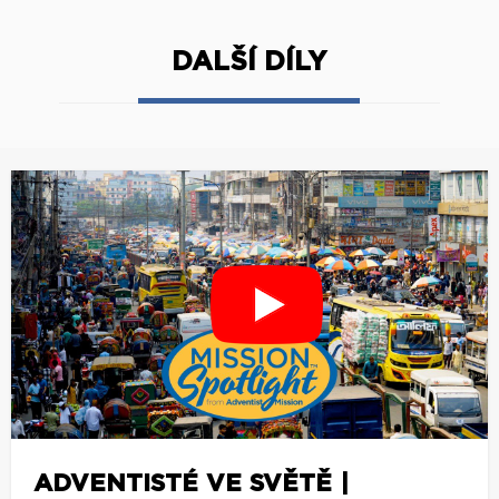
DALŠÍ DÍLY
ADVENTISTÉ VE SVĚTĚ |