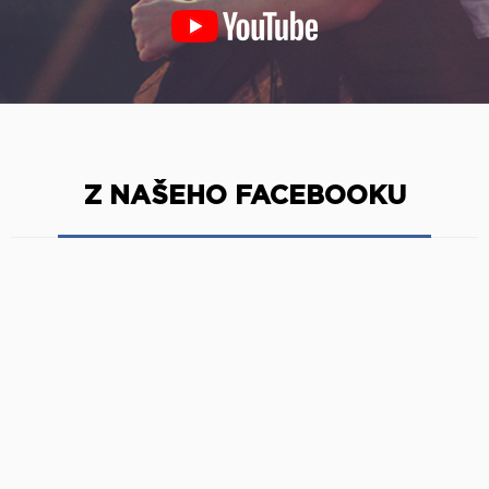
Z NAŠEHO FACEBOOKU