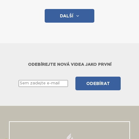
DALŠÍ
ODEBÍREJTE NOVÁ VIDEA JAKO PRVNÍ