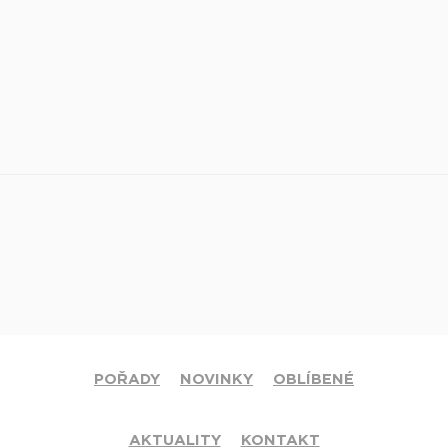
POŘADY
NOVINKY
OBLÍBENÉ
AKTUALITY
KONTAKT