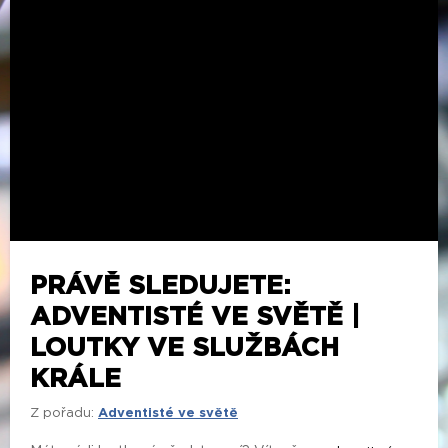
PRÁVĚ SLEDUJETE:
ADVENTISTÉ VE SVĚTĚ |
LOUTKY VE SLUŽBÁCH
KRÁLE
Z pořadu:
Adventisté ve světě