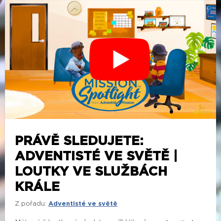
PRÁVĚ SLEDUJETE:
ADVENTISTÉ VE SVĚTĚ |
LOUTKY VE SLUŽBÁCH
KRÁLE
Z pořadu:
Adventisté ve světě