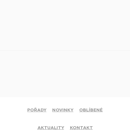
POŘADY
NOVINKY
OBLÍBENÉ
AKTUALITY
KONTAKT