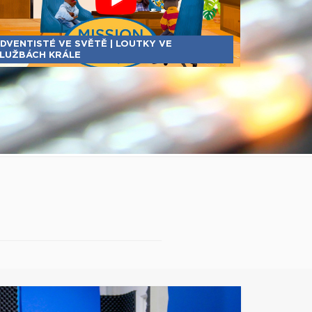
DVENTISTÉ VE SVĚTĚ | LOUTKY VE
LUŽBÁCH KRÁLE