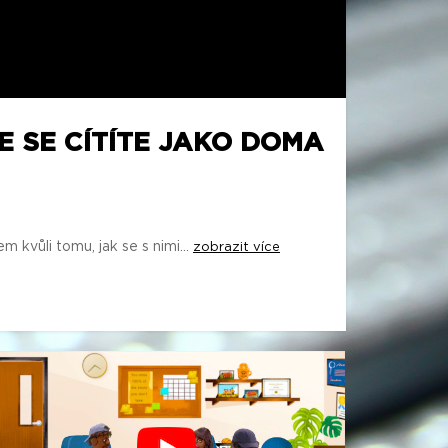
E SE CÍTÍTE JAKO DOMA
 kvůli tomu, jak se s nimi...
zobrazit více