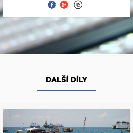
DALŠÍ DÍLY