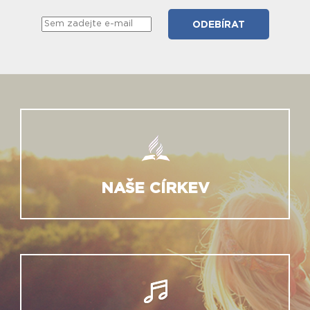
NAŠE CÍRKEV