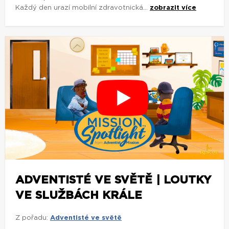
Každý den urazí mobilní zdravotnická...
zobrazit více
ADVENTISTÉ VE SVĚTĚ | LOUTKY
VE SLUŽBÁCH KRÁLE
Z pořadu:
Adventisté ve světě