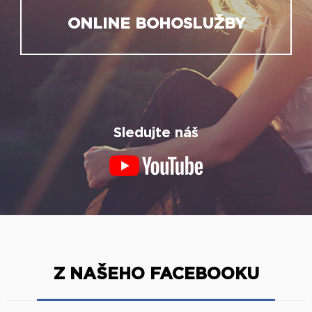
ONLINE BOHOSLUŽBY
Sledujte náš
Z NAŠEHO FACEBOOKU