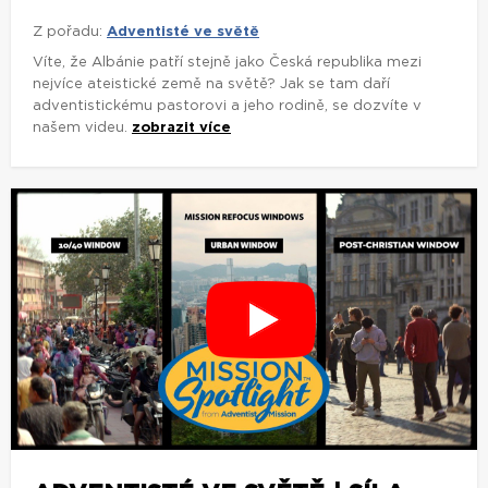
Z pořadu:
Adventisté ve světě
Víte, že Albánie patří stejně jako Česká republika mezi
nejvíce ateistické země na světě? Jak se tam daří
adventistickému pastorovi a jeho rodině, se dozvíte v
našem videu.
zobrazit více