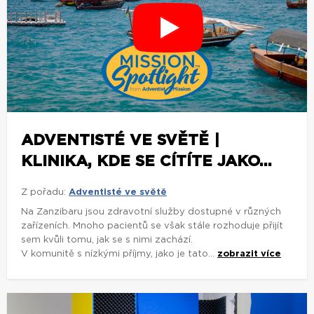
ADVENTISTÉ VE SVĚTĚ |
KLINIKA, KDE SE CÍTÍTE JAKO...
Z pořadu:
Adventisté ve světě
Na Zanzibaru jsou zdravotní služby dostupné v různých
zařízeních. Mnoho pacientů se však stále rozhoduje přijít
sem kvůli tomu, jak se s nimi zachází.
V komunitě s nízkými příjmy, jako je tato...
zobrazit více