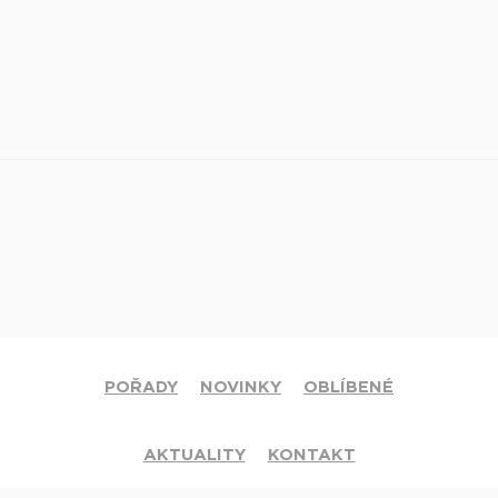
POŘADY
NOVINKY
OBLÍBENÉ
AKTUALITY
KONTAKT